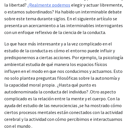
la libertad?
¿Realmente podemos
elegir y actuar libremente,
o estamos subordinados? Ha habido un interminable debate
sobre este tema durante siglos. En el siguiente artículo se
presenta un acercamiento a las interminables interrogantes
con un enfoque reflexivo de la ciencia de la conducta.
Lo que hace más interesante y a la vez complicado en el
estudio de la conducta es cómo el entorno puede influir y
predisponernos a ciertas acciones. Por ejemplo, la psicología
ambiental estudia de qué manera los espacios físicos
influyen en el modo en que nos conducimos y actuamos. Esto
no solo plantea preguntas filosóficas sobre la autonomía y
la capacidad moral propia . ¿Hasta qué punto es
autodenominada la conducta del individuo? .Otro aspecto
complicado es la relación entre la mente y el cuerpo. Con la
ayuda del estudio de las neurociencias ,se ha mostrado cómo
ciertos procesos mentales están conectados con la actividad
cerebral y la actividad con cómo percibimos e interactuamos
con el mundo .