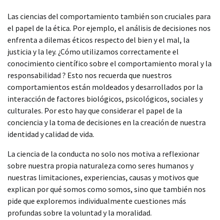
Las ciencias del comportamiento también son cruciales para
el papel de la ética. Por ejemplo, el análisis de decisiones nos
enfrenta a dilemas éticos respecto del bien y el mal, la
justicia y la ley. ¿Cómo utilizamos correctamente el
conocimiento científico sobre el comportamiento moral y la
responsabilidad ? Esto nos recuerda que nuestros
comportamientos están moldeados y desarrollados por la
interacción de factores biológicos, psicológicos, sociales y
culturales. Por esto hay que considerar el papel de la
conciencia y la toma de decisiones en la creación de nuestra
identidad y calidad de vida.
La ciencia de la conducta no solo nos motiva a reflexionar
sobre nuestra propia naturaleza como seres humanos y
nuestras limitaciones, experiencias, causas y motivos que
explican por qué somos como somos, sino que también nos
pide que exploremos individualmente cuestiones más
profundas sobre la voluntad y la moralidad.