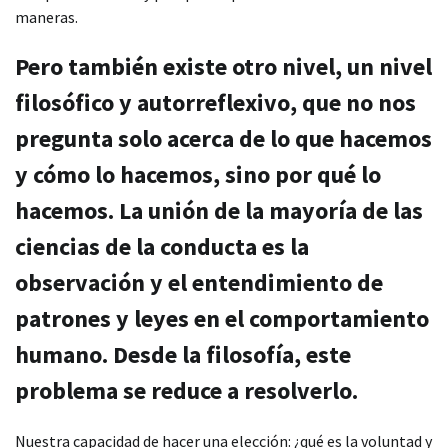
maneras.
Pero también existe otro nivel, un nivel
filosófico y autorreflexivo, que no nos
pregunta solo acerca de lo que hacemos
y cómo lo hacemos, sino por qué lo
hacemos. La unión de la mayoría de las
ciencias de la conducta es la
observación y el entendimiento de
patrones y leyes en el comportamiento
humano. Desde la filosofía, este
problema se reduce a resolverlo.
Nuestra capacidad de hacer una elección: ¿qué es la voluntad y