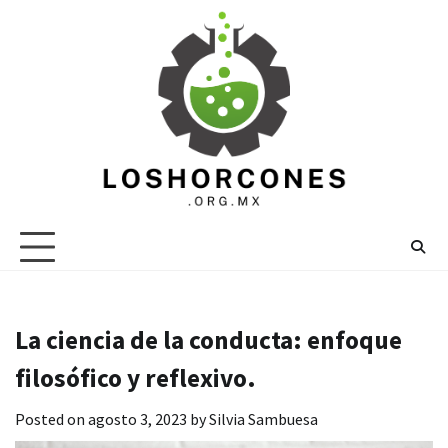
Skip
to
content
La ciencia de la conducta: enfoque
filosófico y reflexivo.
Posted on
agosto 3, 2023
by
Silvia Sambuesa