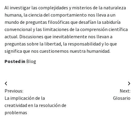
Al investigar las complejidades y misterios de la naturaleza
humana, la ciencia del comportamiento nos lleva a un
mundo de preguntas filosóficas que desafían la sabiduría
convencional y las limitaciones de la comprensión científica
actual. Discusiones que inevitablemente nos llevan a
preguntas sobre la libertad, la responsabilidad y lo que
significa que nos cuestionemos nuestra humanidad.
Posted in
Blog
Navegación
Previous:
Next:
de
La implicación de la
Glosario
entradas
creatividad en la resolución de
problemas