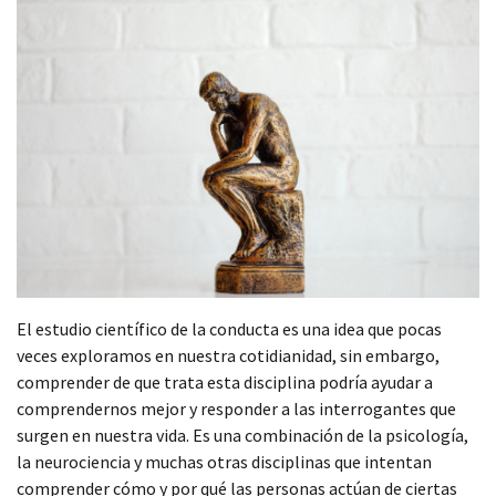
El estudio científico de la conducta es una idea que pocas
veces exploramos en nuestra cotidianidad, sin embargo,
comprender de que trata esta disciplina podría ayudar a
comprendernos mejor y responder a las interrogantes que
surgen en nuestra vida. Es una combinación de la psicología,
la neurociencia y muchas otras disciplinas que intentan
comprender cómo y por qué las personas actúan de ciertas