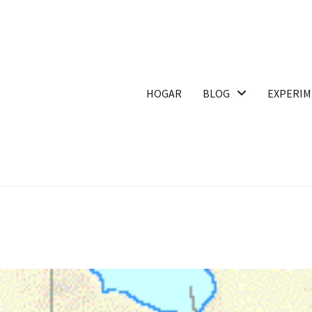
HOGAR
BLOG
EXPERIM