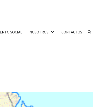
ENTO SOCIAL
NOSOTROS
CONTACTOS