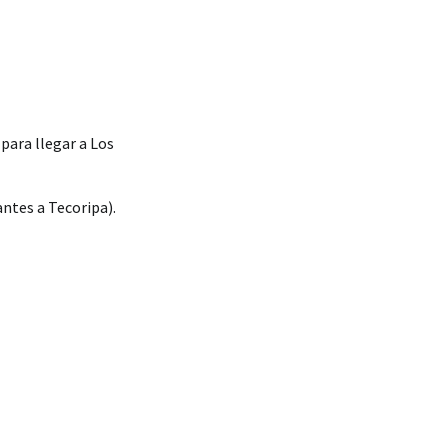
para llegar a Los
antes a Tecoripa).