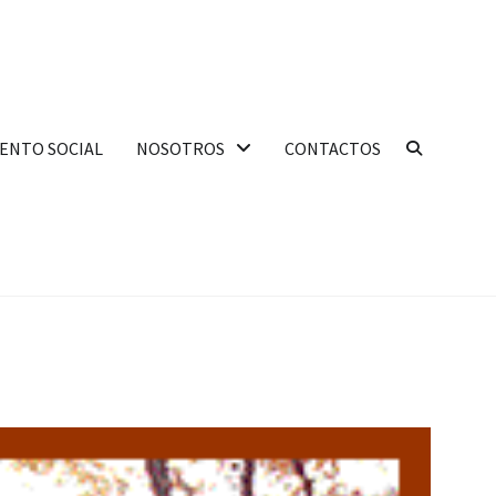
ENTO SOCIAL
NOSOTROS
CONTACTOS