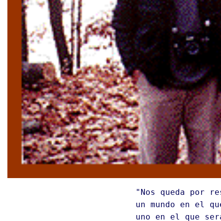
"Nos queda por re
un mundo en el qu
uno en el que ser