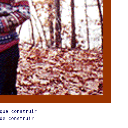
que construir
de construir