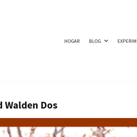
HOGAR
BLOG
EXPERIM
d Walden Dos